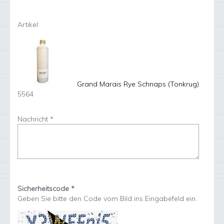
Artikel:
Grand Marais Rye Schnaps (Tonkrug)
5564
Nachricht *
Sicherheitscode *
Geben Sie bitte den Code vom Bild ins Eingabefeld ein.