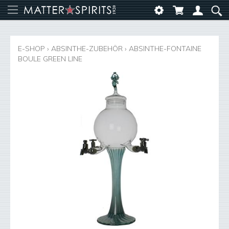
E-SHOP
›
ABSINTHE-ZUBEHÖR
›
ABSINTHE-FONTAINE
BOULE GREEN LINE