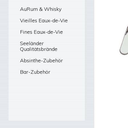
AuRum & Whisky
Vieilles Eaux-de-Vie
Fines Eaux-de-Vie
Seeländer
Qualitätsbrände
Absinthe-Zubehör
Bar-Zubehör