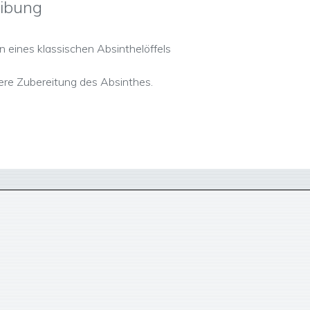
ibung
 eines klassischen Absinthelöffels
sere Zubereitung des Absinthes.