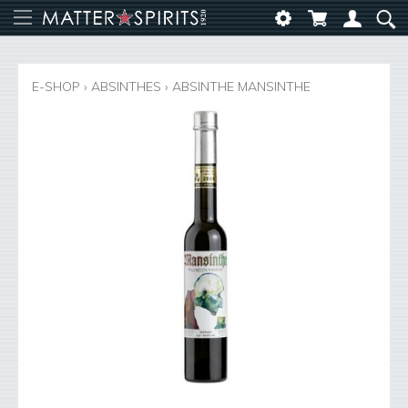
E-SHOP
›
ABSINTHES
›
ABSINTHE MANSINTHE