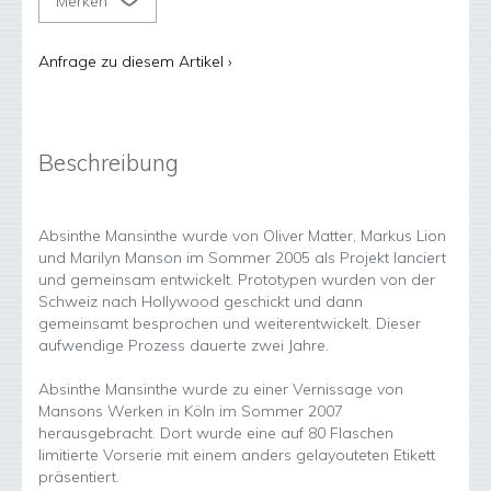
Merken
Anfrage zu diesem Artikel ›
Beschreibung
Absinthe Mansinthe wurde von Oliver Matter, Markus Lion
und Marilyn Manson im Sommer 2005 als Projekt lanciert
und gemeinsam entwickelt. Prototypen wurden von der
Schweiz nach Hollywood geschickt und dann
gemeinsamt besprochen und weiterentwickelt. Dieser
aufwendige Prozess dauerte zwei Jahre.
Absinthe Mansinthe wurde zu einer Vernissage von
Mansons Werken in Köln im Sommer 2007
herausgebracht. Dort wurde eine auf 80 Flaschen
limitierte Vorserie mit einem anders gelayouteten Etikett
präsentiert.