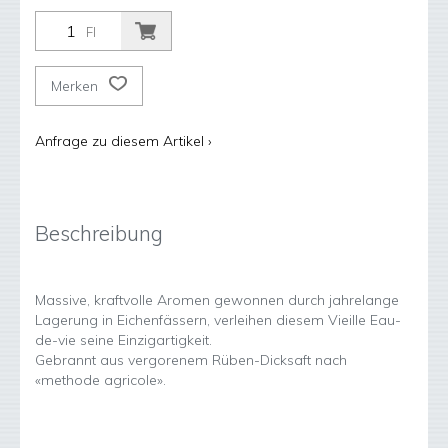
Fl
Merken
Anfrage zu diesem Artikel ›
Beschreibung
Massive, kraftvolle Aromen gewonnen durch jahrelange
Lagerung in Eichenfässern, verleihen diesem Vieille Eau-
de-vie seine Einzigartigkeit.
Gebrannt aus vergorenem Rüben-Dicksaft nach
«methode agricole».