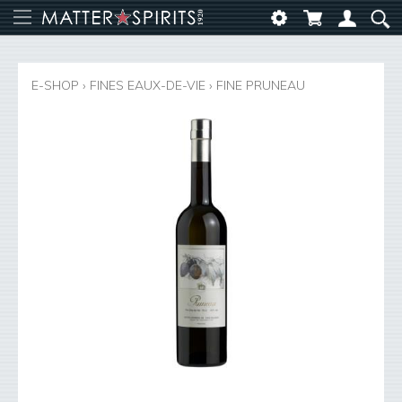
E-SHOP
›
FINES EAUX-DE-VIE
›
FINE PRUNEAU