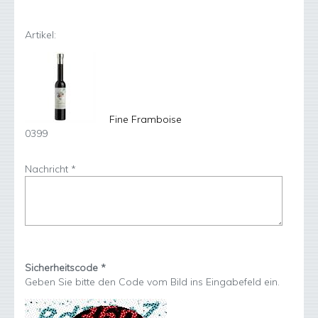
Artikel:
Fine Framboise
0399
Nachricht *
Sicherheitscode *
Geben Sie bitte den Code vom Bild ins Eingabefeld ein.